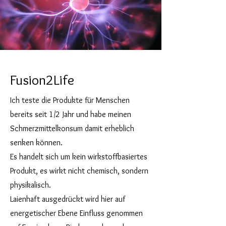
Fusion2Life
Ich teste die Produkte für Menschen
bereits seit 1/2 Jahr und habe meinen
Schmerzmittelkonsum damit erheblich
senken können.
Es handelt sich um kein wirkstoffbasiertes
Produkt, es wirkt nicht chemisch, sondern
physikalisch.
Laienhaft ausgedrückt wird hier auf
energetischer Ebene Einfluss genommen