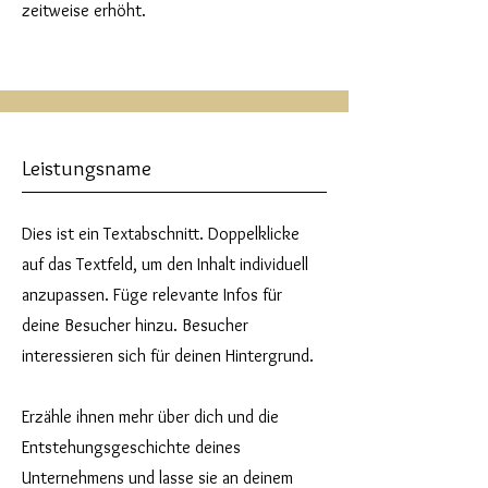
zeitweise erhöht.
Leistungsname
Dies ist ein Textabschnitt. Doppelklicke
auf das Textfeld, um den Inhalt individuell
anzupassen. Füge relevante Infos für
deine Besucher hinzu. Besucher
interessieren sich für deinen Hintergrund.
Erzähle ihnen mehr über dich und die
Entstehungsgeschichte deines
Unternehmens und lasse sie an deinem