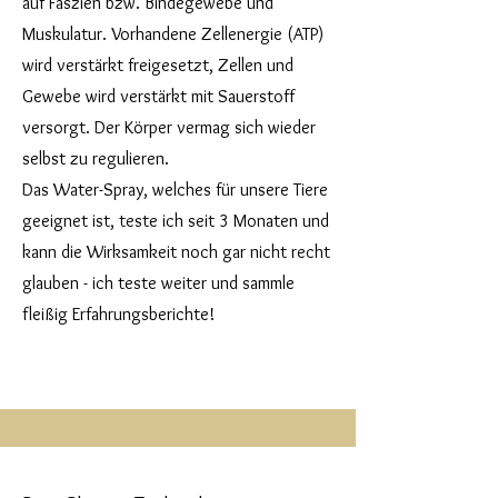
auf Faszien bzw. Bindegewebe und
Muskulatur. Vorhandene Zellenergie (ATP)
wird verstärkt freigesetzt, Zellen und
Gewebe wird verstärkt mit Sauerstoff
versorgt. Der Körper vermag sich wieder
selbst zu regulieren.
Das Water-Spray, welches für unsere Tiere
geeignet ist, teste ich seit 3 Monaten und
kann die Wirksamkeit noch gar nicht recht
glauben - ich teste weiter und sammle
fleißig Erfahrungsberichte!