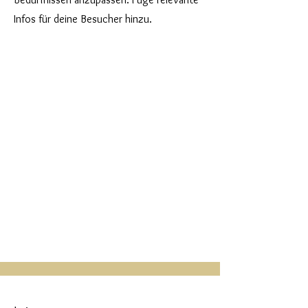
Infos für deine Besucher hinzu.