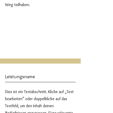
Weg teilhaben.
Leistungsname
Dies ist ein Textabschnitt. Klicke auf „Text
bearbeiten” oder doppelklicke auf das
Textfeld, um den Inhalt deinen
Bedürfnissen anzupassen. Füge relevante