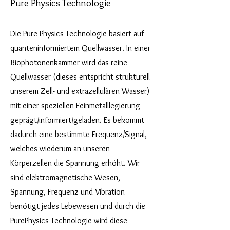
Pure Physics Technologie
Die Pure Physics Technologie basiert auf
quanteninformiertem Quellwasser. In einer
Biophotonenkammer wird das reine
Quellwasser (dieses entspricht strukturell
unserem Zell- und extrazellulären Wasser)
mit einer speziellen Feinmetalllegierung
geprägt/informiert/geladen. Es bekommt
dadurch eine bestimmte Frequenz/Signal,
welches wiederum an unseren
Körperzellen die Spannung erhöht. Wir
sind elektromagnetische Wesen,
Spannung, Frequenz und Vibration
benötigt jedes Lebewesen und durch die
PurePhysics-Technologie wird diese