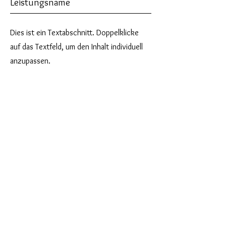
Leistungsname
Dies ist ein Textabschnitt. Doppelklicke
auf das Textfeld, um den Inhalt individuell
anzupassen.