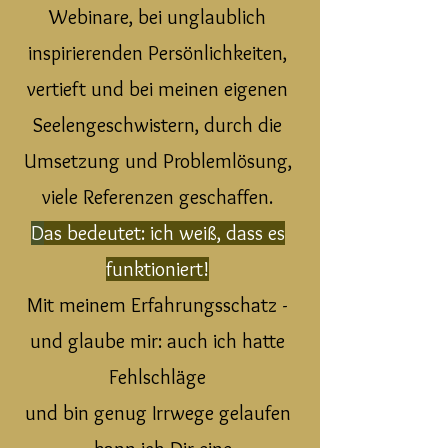
Webinare, bei unglaublich
inspirierenden Persönlichkeiten,
vertieft und bei meinen eigenen
Seelengeschwistern, durch die
Umsetzung und Problemlösung,
viele Referenzen geschaffen.
D
as bedeutet: ich weiß, dass es
funktioniert!
Mit meinem Erfahrungsschatz -
und glaube mir: auch ich hatte
Fehlschläge
und bin genug Irrwege gelaufen