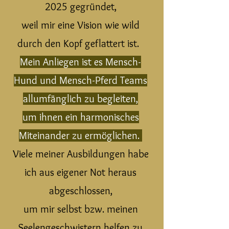
2025 gegründet,
weil mir eine Vision wie wild
durch den Kopf geflattert ist.
Mein Anliegen ist es Mensch-
Hund und Mensch-Pferd Teams
allumfänglich zu begleiten,
um ihnen ein harmonisches
Miteinander zu ermöglichen.
Viele meiner Ausbildungen habe
ich aus eigener Not heraus
abgeschlossen,
um mir selbst bzw. meinen
Seelengeschwistern helfen zu