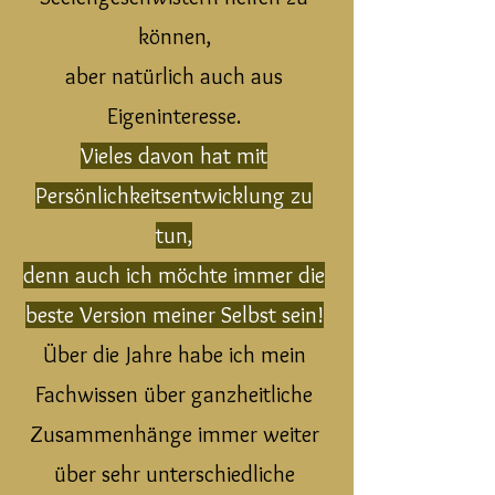
können,
aber natürlich auch aus
Eigeninteresse.
Vieles davon hat mit
Persönlichkeitsentwicklung zu
tun,
denn auch ich möchte immer die
beste Version meiner Selbst sein!
Über die Jahre habe ich mein
Fachwissen über ganzheitliche
Zusammenhänge immer weiter
über sehr unterschiedliche