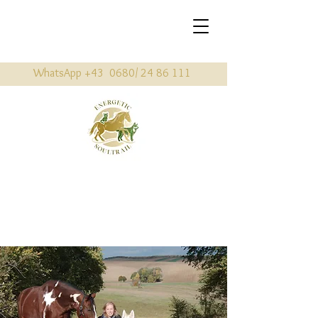
WhatsApp +43 0680/
24 86 111