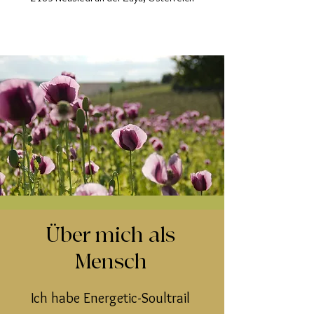
Über mich als
Mensch
Ich habe Energetic-Soultrail