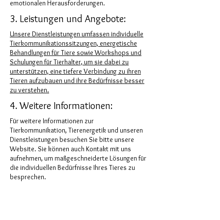
emotionalen Herausforderungen.
3. Leistungen und Angebote:
Unsere Dienstleistungen umfassen individuelle
Tierkommunikationssitzungen, energetische
Behandlungen für Tiere sowie Workshops und
Schulungen für Tierhalter, um sie dabei zu
unterstützen, eine tiefere Verbindung zu ihren
Tieren aufzubauen und ihre Bedürfnisse besser
zu verstehen.
4. Weitere Informationen:
Für weitere Informationen zur
Tierkommunikation, Tierenergetik und unseren
Dienstleistungen besuchen Sie bitte unsere
Website. Sie können auch Kontakt mit uns
aufnehmen, um maßgeschneiderte Lösungen für
die individuellen Bedürfnisse Ihres Tieres zu
besprechen.