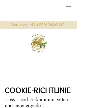
WhatsApp +43 0680/
24 86 111
COOKIE-RICHTLINIE
1. Was sind Tierkommunikation
und Tierenergetik?