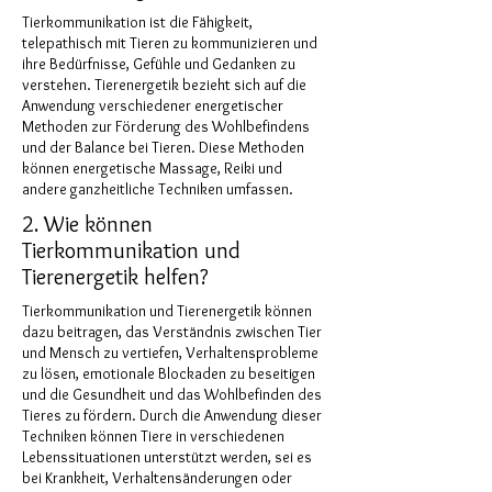
Tierkommunikation ist die Fähigkeit,
telepathisch mit Tieren zu kommunizieren und
ihre Bedürfnisse, Gefühle und Gedanken zu
verstehen. Tierenergetik bezieht sich auf die
Anwendung verschiedener energetischer
Methoden zur Förderung des Wohlbefindens
und der Balance bei Tieren. Diese Methoden
können energetische Massage, Reiki und
andere ganzheitliche Techniken umfassen.
2. Wie können
Tierkommunikation und
Tierenergetik helfen?
Tierkommunikation und Tierenergetik können
dazu beitragen, das Verständnis zwischen Tier
und Mensch zu vertiefen, Verhaltensprobleme
zu lösen, emotionale Blockaden zu beseitigen
und die Gesundheit und das Wohlbefinden des
Tieres zu fördern. Durch die Anwendung dieser
Techniken können Tiere in verschiedenen
Lebenssituationen unterstützt werden, sei es
bei Krankheit, Verhaltensänderungen oder