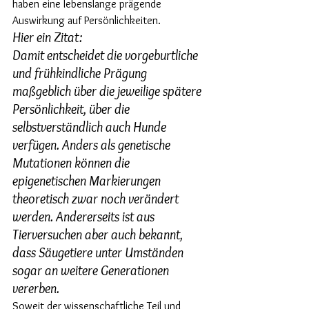
haben eine lebenslange prägende 
Auswirkung auf Persönlichkeiten.
Hier ein Zitat:
Damit entscheidet die vorgeburtliche 
und frühkindliche Prägung 
maßgeblich über die jeweilige spätere 
Persönlichkeit, über die 
selbstverständlich auch Hunde 
verfügen. Anders als genetische 
Mutationen können die 
epigenetischen Markierungen 
theoretisch zwar noch verändert 
werden. Andererseits ist aus 
Tierversuchen aber auch bekannt, 
dass Säugetiere unter Umständen 
sogar an weitere Generationen 
vererben.
Soweit der wissenschaftliche Teil und 