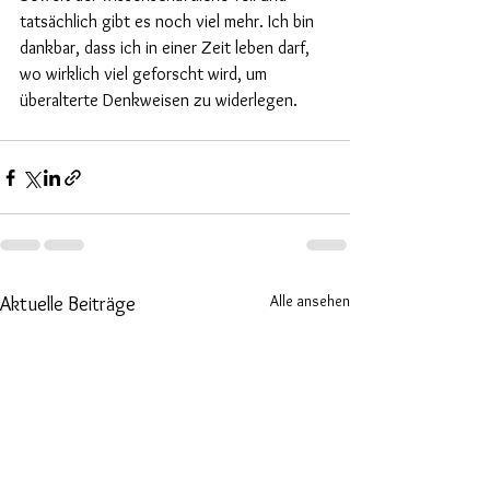
tatsächlich gibt es noch viel mehr. Ich bin 
dankbar, dass ich in einer Zeit leben darf, 
wo wirklich viel geforscht wird, um 
überalterte Denkweisen zu widerlegen.
Alle ansehen
Aktuelle Beiträge