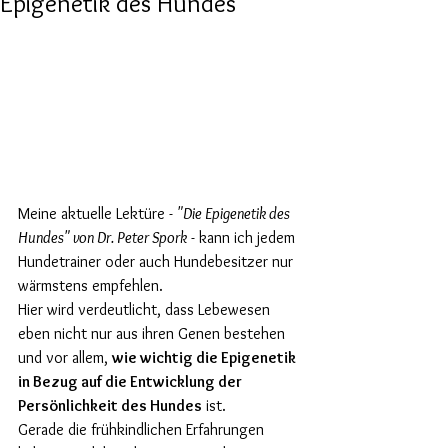
Epigenetik des Hundes
Meine aktuelle Lektüre - 
"Die Epigenetik des 
Hundes" von Dr. Peter Spork
 - kann ich jedem 
Hundetrainer oder auch Hundebesitzer nur 
wärmstens empfehlen. 
Hier wird verdeutlicht, dass Lebewesen 
eben nicht nur aus ihren Genen bestehen 
und vor allem, 
wie wichtig die Epigenetik 
in Bezug auf die Entwicklung der 
Persönlichkeit des Hundes
 ist.
Gerade die frühkindlichen Erfahrungen 