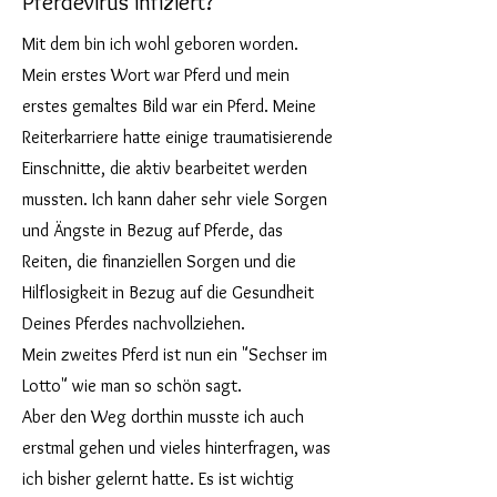
Pferdevirus infiziert?
​Mit dem bin ich wohl geboren worden.
Mein erstes Wort war Pferd und mein
erstes gemaltes Bild war ein Pferd. Meine
Reiterkarriere hatte einige traumatisierende
Einschnitte, die aktiv bearbeitet werden
mussten. Ich kann daher sehr viele Sorgen
und Ängste in Bezug auf Pferde, das
Reiten, die finanziellen Sorgen und die
Hilflosigkeit in Bezug auf die Gesundheit
Deines Pferdes nachvollziehen.
Mein zweites Pferd ist nun ein "Sechser im
Lotto" wie man so schön sagt.
Aber den Weg dorthin musste ich auch
erstmal gehen und vieles hinterfragen, was
ich bisher gelernt hatte. Es ist wichtig