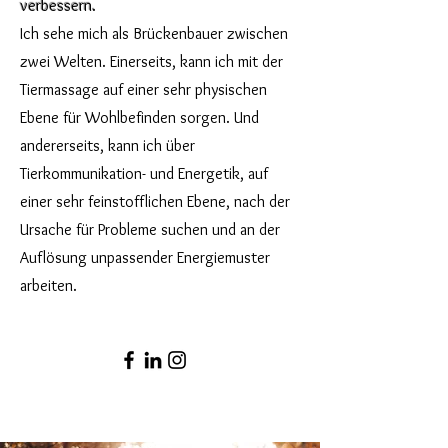
verbessern.
Ich sehe mich als Brückenbauer zwischen
zwei Welten. Einerseits, kann ich mit der
Tiermassage auf einer sehr physischen
Ebene für Wohlbefinden sorgen. Und
andererseits, kann ich über
Tierkommunikation- und Energetik, auf
einer sehr feinstofflichen Ebene, nach der
Ursache für Probleme suchen und an der
Auflösung unpassender Energiemuster
arbeiten.