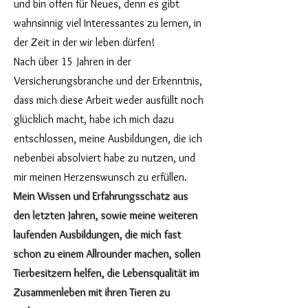
und bin offen für Neues, denn es gibt
wahnsinnig viel Interessantes zu lernen, in
der Zeit in der wir leben dürfen!
Nach über 15 Jahren in der
Versicherungsbranche und der Erkenntnis,
dass mich diese Arbeit weder ausfüllt noch
glücklich macht, habe ich mich dazu
entschlossen, meine Ausbildungen, die ich
nebenbei absolviert habe zu nutzen, und
mir meinen Herzenswunsch zu erfüllen.
Mein Wissen und Erfahrungsschatz aus
den letzten Jahren, sowie meine weiteren
laufenden Ausbildungen, die mich fast
schon zu einem Allrounder machen, sollen
Tierbesitzern helfen, die Lebensqualität im
Zusammenleben mit ihren Tieren zu