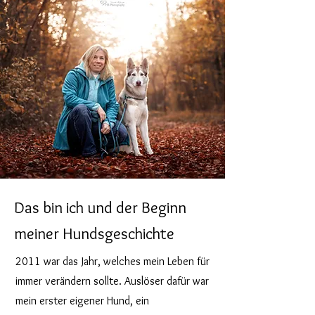
Das bin ich und der Beginn
meiner Hundsgeschichte
2011 war das Jahr, welches mein Leben für
immer verändern sollte. Auslöser dafür war
mein erster eigener Hund, ein