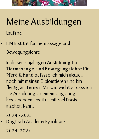
Meine Ausbildungen
Laufend
ITM Institut für Tiermassage und
Bewegungslehre
In dieser einjährigen
Ausbildung für
Tiermassage- und Bewegungslehre für
Pferd & Hund
befasse ich mich aktuell
noch mit meinen Diplomtieren und bin
fleißig am Lernen. Mir war wichtig, dass ich
die Ausbildung an einem langjährig
bestehendem Institut mit viel Praxis
machen kann.
2024 - 2025
Dogtisch Academy Kynologie
2024 -2025