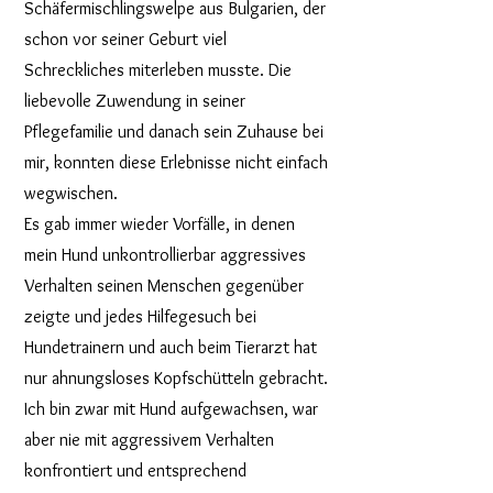
Schäfermischlingswelpe aus Bulgarien, der
schon vor seiner Geburt viel
Schreckliches miterleben musste. Die
liebevolle Zuwendung in seiner
Pflegefamilie und danach sein Zuhause bei
mir, konnten diese Erlebnisse nicht einfach
wegwischen.
Es gab immer wieder Vorfälle, in denen
mein Hund unkontrollierbar aggressives
Verhalten seinen Menschen gegenüber
zeigte und jedes Hilfegesuch bei
Hundetrainern und auch beim Tierarzt hat
nur ahnungsloses Kopfschütteln gebracht.
Ich bin zwar mit Hund aufgewachsen, war
aber nie mit aggressivem Verhalten
konfrontiert und entsprechend