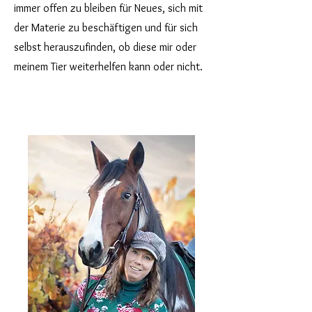
immer offen zu bleiben für Neues, sich mit
der Materie zu beschäftigen und für sich
selbst herauszufinden, ob diese mir oder
meinem Tier weiterhelfen kann oder nicht.