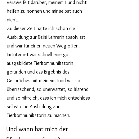
verzweifelt darüber, meinem Hund nicht
helfen zu können und mir selbst auch
nicht.
Zu dieser Zeit hatte ich schon die
Ausbildung zur Reiki Lehrerin absolviert
und war für einen neuen Weg offen.
Im Internet war schnell eine gut
ausgebildete Tierkommunikatorin
gefunden und das Ergebnis des
Gespräches mit meinem Hund war so
überraschend, so unerwartet, so klärend
und so hilfreich, dass ich mich entschloss
selbst eine Ausbildung zur
Tierkommunikatorin zu machen.
Und wann hat mich der