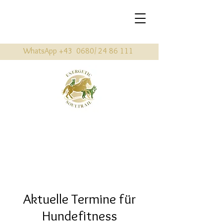
WhatsApp +43 0680/
24 86 111
Aktuelle Termine für
Hundefitness