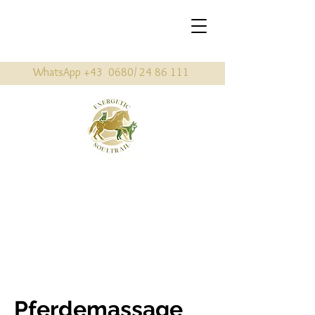
WhatsApp +43 0680/
24 86 111
Pferdemassage