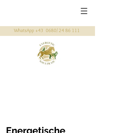
WhatsApp +43 0680/
24 86 111
Energetische