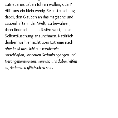
zufriedenes Leben führen wollen, oder? 
Hilft uns ein klein wenig Selbsttäuschung 
dabei, den Glauben an das magische und 
zauberhafte in der Welt, zu bewahren, 
dann finde ich es das Risiko wert, diese 
Selbsttäuschung anzunehmen. Natürlich 
denken wir hier nicht über Extreme nach! 
Aber lasst uns nicht von vornherein 
verschließen, vor neuen Gedankengängen und 
Herangehensweisen, wenn sie uns dabei helfen 
zufrieden und glücklich zu sein.