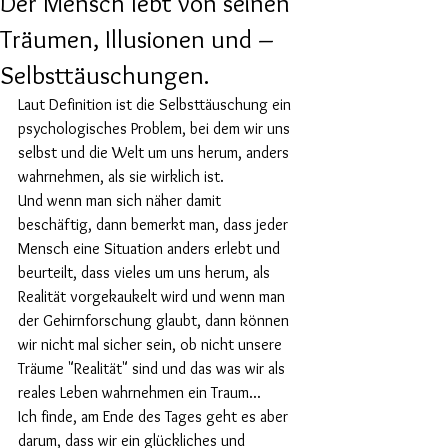
Der Mensch lebt von seinen
Träumen, Illusionen und –
Selbsttäuschungen.
Laut Definition ist die Selbsttäuschung ein 
psychologisches Problem, bei dem wir uns 
selbst und die Welt um uns herum, anders 
wahrnehmen, als sie wirklich ist.
Und wenn man sich näher damit 
beschäftig, dann bemerkt man, dass jeder 
Mensch eine Situation anders erlebt und 
beurteilt, dass vieles um uns herum, als 
Realität vorgekaukelt wird und wenn man 
der Gehirnforschung glaubt, dann können 
wir nicht mal sicher sein, ob nicht unsere 
Träume "Realität" sind und das was wir als 
reales Leben wahrnehmen ein Traum...
Ich finde, am Ende des Tages geht es aber 
darum, dass wir ein glückliches und 