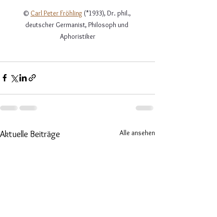
© 
Carl Peter Fröhling
 (*1933), Dr. phil., 
deutscher Germanist, Philosoph und 
Aphoristiker
Alle ansehen
Aktuelle Beiträge