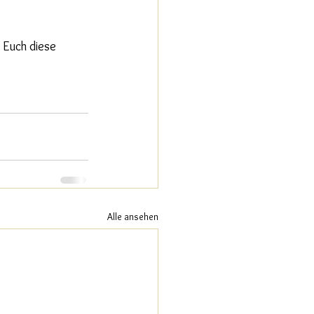
n Euch diese 
Alle ansehen