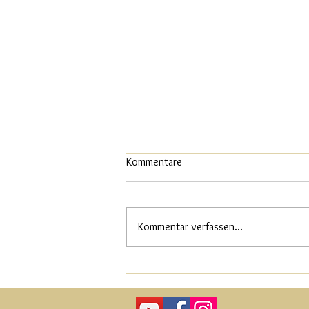
Kommentare
Kommentar verfassen...
Tiere und unsere Lernaufgaben